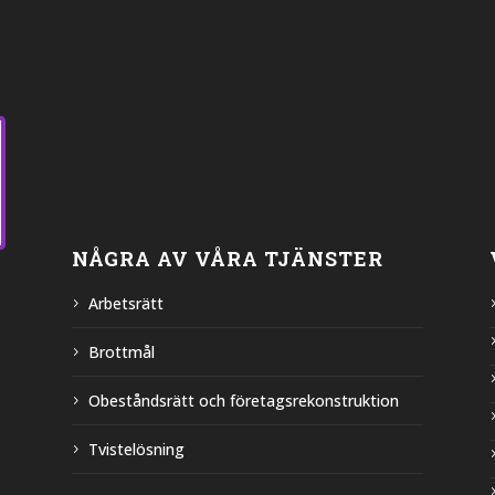
NÅGRA AV VÅRA TJÄNSTER
Arbetsrätt
Brottmål
Obeståndsrätt och företagsrekonstruktion
Tvistelösning