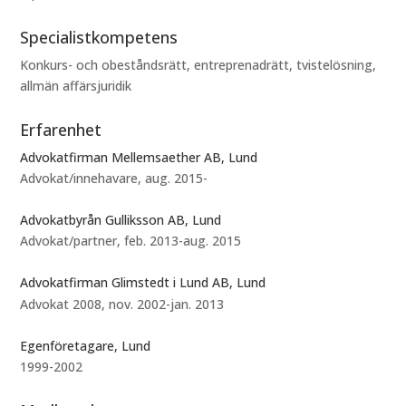
Specialistkompetens
Konkurs- och obeståndsrätt, entreprenadrätt, tvistelösning,
allmän affärsjuridik
Erfarenhet
Advokatfirman Mellemsaether AB, Lund
Advokat/innehavare, aug. 2015-
Advokatbyrån Gulliksson AB, Lund
Advokat/partner, feb. 2013-aug. 2015
Advokatfirman Glimstedt i Lund AB, Lund
Advokat 2008, nov. 2002-jan. 2013
Egenföretagare, Lund
1999-2002