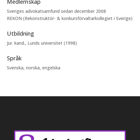
Medlemskap
Sveriges advokatsamfund sedan december 2008
REKON (Rekonstruktör- & konkursförvaltarkollegiet i Sverige)
Utbildning
Jur. kand., Lunds universitet (1998)
Språk
Svenska, norska, engelska